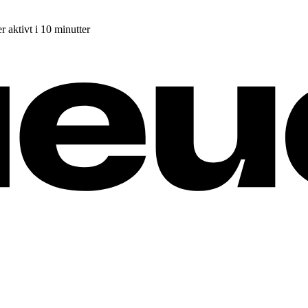
r aktivt i 10 minutter