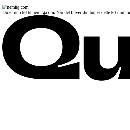
Du er nu i kø til nemlig.com. Når det bliver din tur, er dette kø-numme