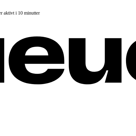
r aktivt i 10 minutter