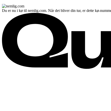
Du er nu i kø til nemlig.com. Når det bliver din tur, er dette kø-numme