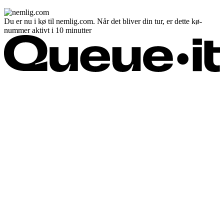
Du er nu i kø til nemlig.com. Når det bliver din tur, er dette kø-
nummer aktivt i 10 minutter