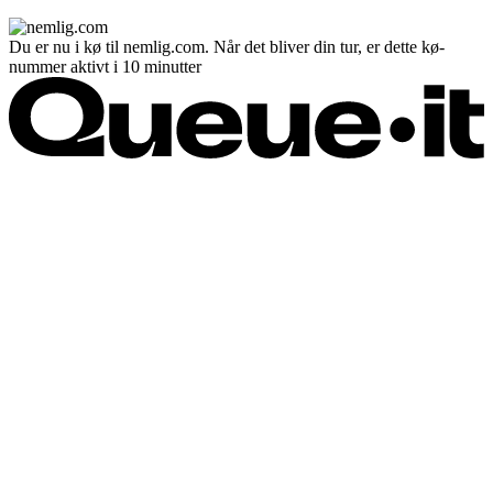
Du er nu i kø til nemlig.com. Når det bliver din tur, er dette kø-
nummer aktivt i 10 minutter