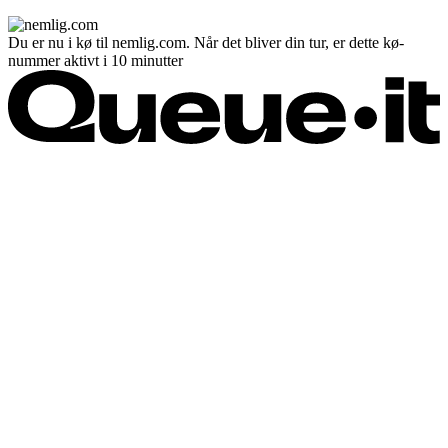
Du er nu i kø til nemlig.com. Når det bliver din tur, er dette kø-
nummer aktivt i 10 minutter