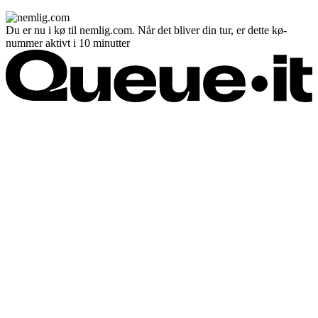
Du er nu i kø til nemlig.com. Når det bliver din tur, er dette kø-
nummer aktivt i 10 minutter