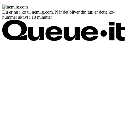
Du er nu i kø til nemlig.com. Når det bliver din tur, er dette kø-
nummer aktivt i 10 minutter