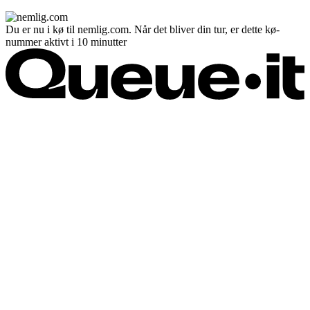
Du er nu i kø til nemlig.com. Når det bliver din tur, er dette kø-
nummer aktivt i 10 minutter