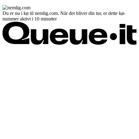
Du er nu i kø til nemlig.com. Når det bliver din tur, er dette kø-
nummer aktivt i 10 minutter