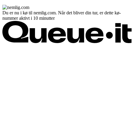
Du er nu i kø til nemlig.com. Når det bliver din tur, er dette kø-
nummer aktivt i 10 minutter