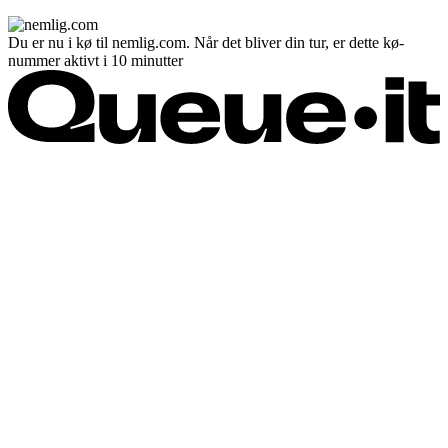
Du er nu i kø til nemlig.com. Når det bliver din tur, er dette kø-
nummer aktivt i 10 minutter