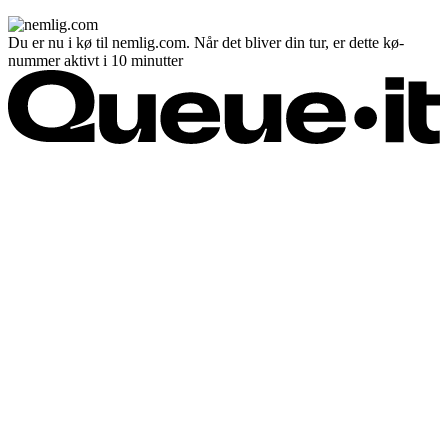
Du er nu i kø til nemlig.com. Når det bliver din tur, er dette kø-
nummer aktivt i 10 minutter