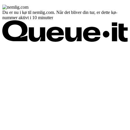
Du er nu i kø til nemlig.com. Når det bliver din tur, er dette kø-
nummer aktivt i 10 minutter