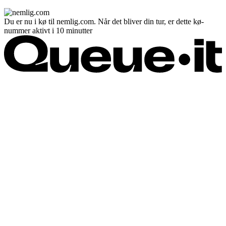
Du er nu i kø til nemlig.com. Når det bliver din tur, er dette kø-
nummer aktivt i 10 minutter