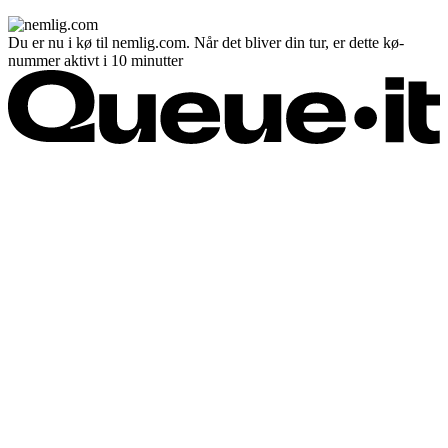
Du er nu i kø til nemlig.com. Når det bliver din tur, er dette kø-
nummer aktivt i 10 minutter