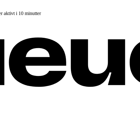
r aktivt i 10 minutter