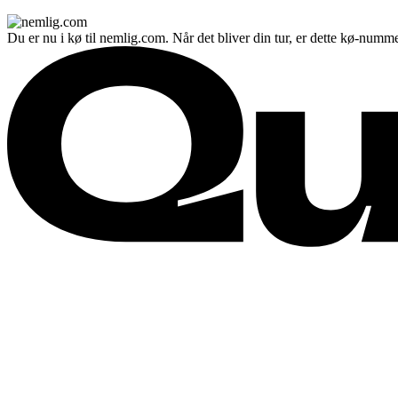
Du er nu i kø til nemlig.com. Når det bliver din tur, er dette kø-numme