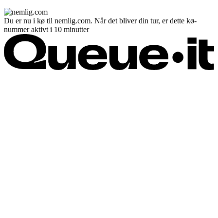
Du er nu i kø til nemlig.com. Når det bliver din tur, er dette kø-
nummer aktivt i 10 minutter