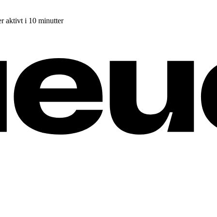
r aktivt i 10 minutter