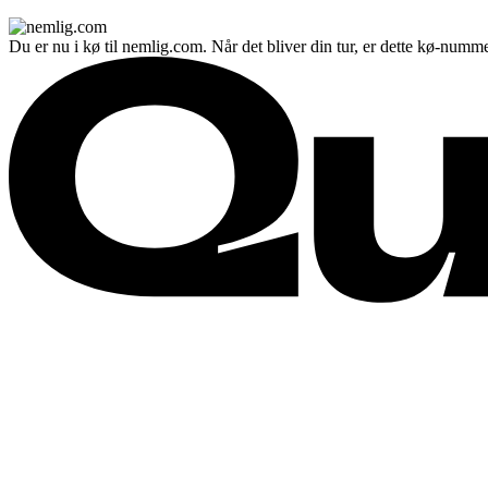
Du er nu i kø til nemlig.com. Når det bliver din tur, er dette kø-numme