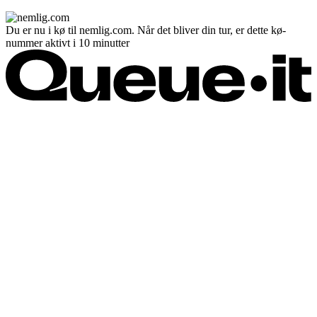
Du er nu i kø til nemlig.com. Når det bliver din tur, er dette kø-
nummer aktivt i 10 minutter