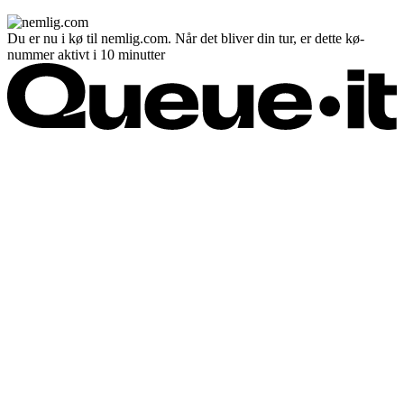
Du er nu i kø til nemlig.com. Når det bliver din tur, er dette kø-
nummer aktivt i 10 minutter