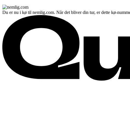
Du er nu i kø til nemlig.com. Når det bliver din tur, er dette kø-numme