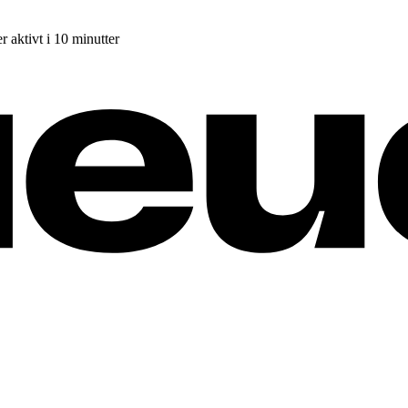
r aktivt i 10 minutter