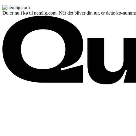
Du er nu i kø til nemlig.com. Når det bliver din tur, er dette kø-numme