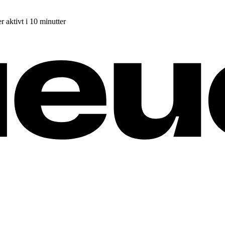
r aktivt i 10 minutter