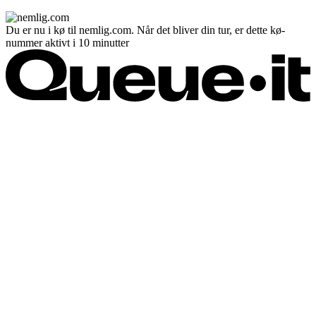
Du er nu i kø til nemlig.com. Når det bliver din tur, er dette kø-
nummer aktivt i 10 minutter