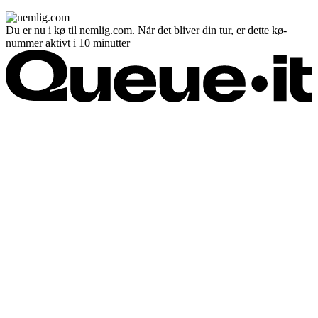
Du er nu i kø til nemlig.com. Når det bliver din tur, er dette kø-
nummer aktivt i 10 minutter