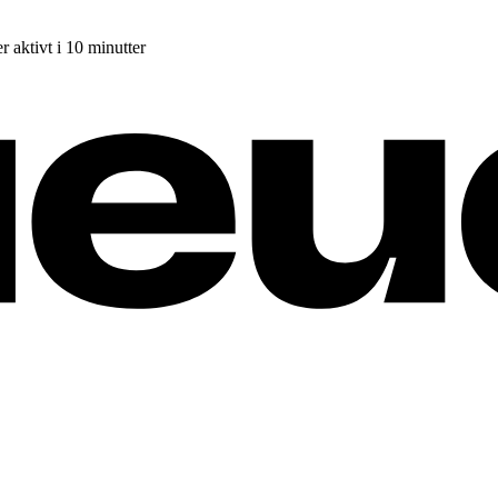
r aktivt i 10 minutter