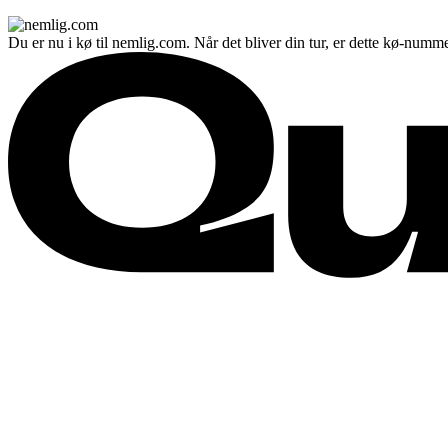
Du er nu i kø til nemlig.com. Når det bliver din tur, er dette kø-numme