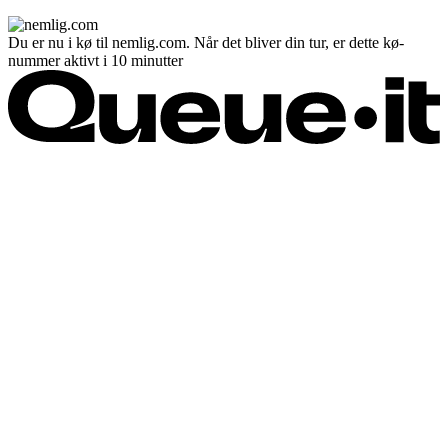
Du er nu i kø til nemlig.com. Når det bliver din tur, er dette kø-
nummer aktivt i 10 minutter