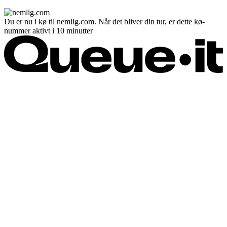
Du er nu i kø til nemlig.com. Når det bliver din tur, er dette kø-
nummer aktivt i 10 minutter