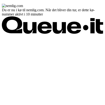
Du er nu i kø til nemlig.com. Når det bliver din tur, er dette kø-
nummer aktivt i 10 minutter