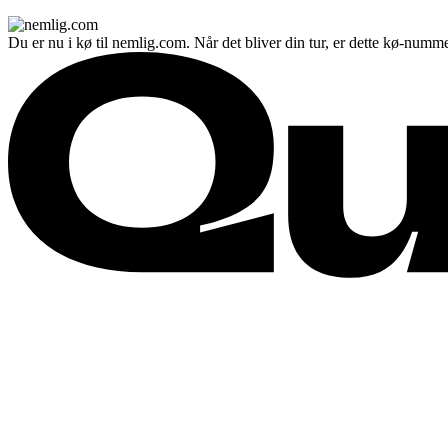
Du er nu i kø til nemlig.com. Når det bliver din tur, er dette kø-numme