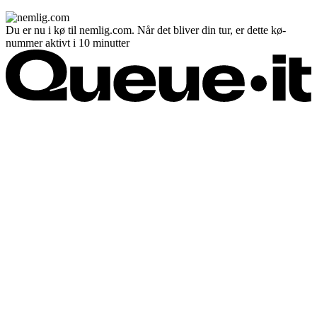
Du er nu i kø til nemlig.com. Når det bliver din tur, er dette kø-
nummer aktivt i 10 minutter