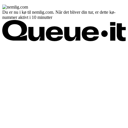
Du er nu i kø til nemlig.com. Når det bliver din tur, er dette kø-
nummer aktivt i 10 minutter