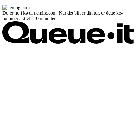
Du er nu i kø til nemlig.com. Når det bliver din tur, er dette kø-
nummer aktivt i 10 minutter