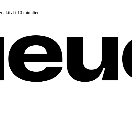
r aktivt i 10 minutter