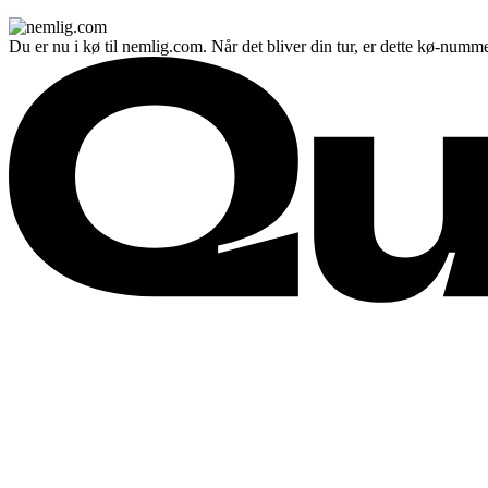
Du er nu i kø til nemlig.com. Når det bliver din tur, er dette kø-numme