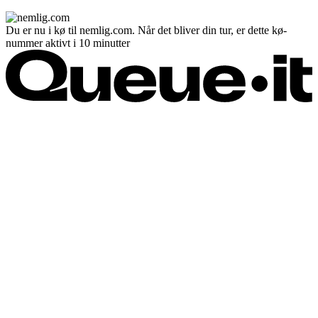
Du er nu i kø til nemlig.com. Når det bliver din tur, er dette kø-
nummer aktivt i 10 minutter