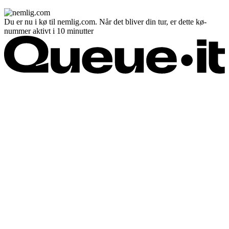
Du er nu i kø til nemlig.com. Når det bliver din tur, er dette kø-
nummer aktivt i 10 minutter