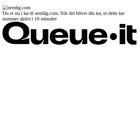
Du er nu i kø til nemlig.com. Når det bliver din tur, er dette kø-
nummer aktivt i 10 minutter