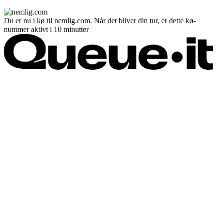
Du er nu i kø til nemlig.com. Når det bliver din tur, er dette kø-
nummer aktivt i 10 minutter