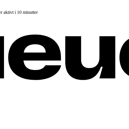
r aktivt i 10 minutter