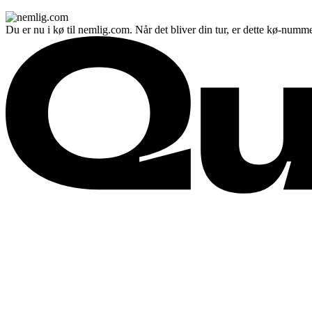
Du er nu i kø til nemlig.com. Når det bliver din tur, er dette kø-numme