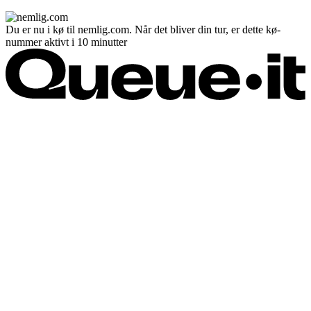
Du er nu i kø til nemlig.com. Når det bliver din tur, er dette kø-
nummer aktivt i 10 minutter