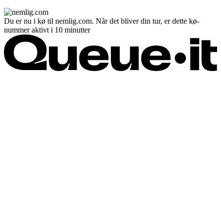
Du er nu i kø til nemlig.com. Når det bliver din tur, er dette kø-
nummer aktivt i 10 minutter