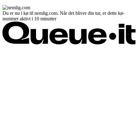
Du er nu i kø til nemlig.com. Når det bliver din tur, er dette kø-
nummer aktivt i 10 minutter