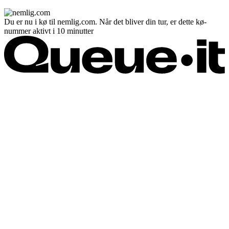
Du er nu i kø til nemlig.com. Når det bliver din tur, er dette kø-
nummer aktivt i 10 minutter