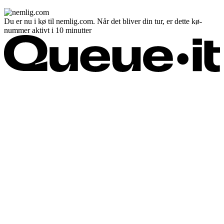
Du er nu i kø til nemlig.com. Når det bliver din tur, er dette kø-
nummer aktivt i 10 minutter