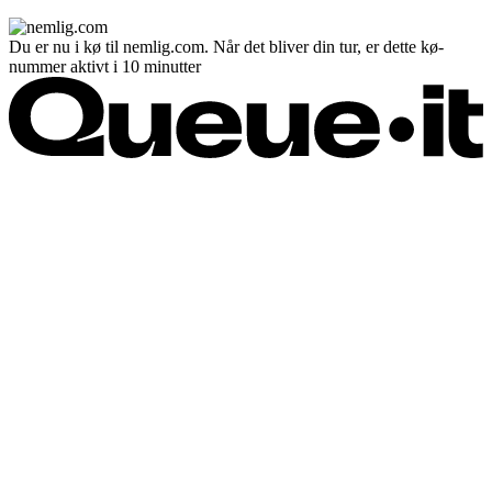
Du er nu i kø til nemlig.com. Når det bliver din tur, er dette kø-
nummer aktivt i 10 minutter