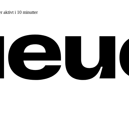
r aktivt i 10 minutter