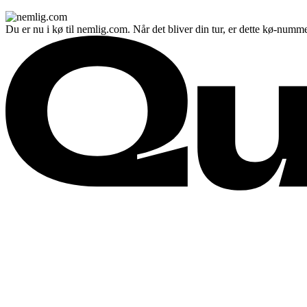
Du er nu i kø til nemlig.com. Når det bliver din tur, er dette kø-numme