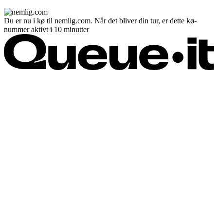
Du er nu i kø til nemlig.com. Når det bliver din tur, er dette kø-
nummer aktivt i 10 minutter