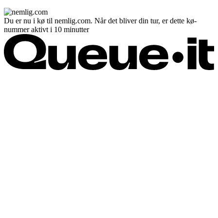
Du er nu i kø til nemlig.com. Når det bliver din tur, er dette kø-
nummer aktivt i 10 minutter