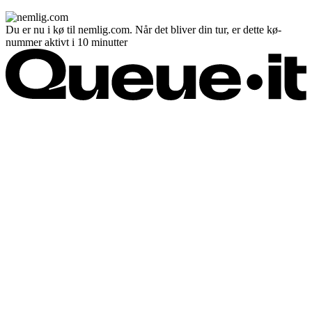
Du er nu i kø til nemlig.com. Når det bliver din tur, er dette kø-
nummer aktivt i 10 minutter