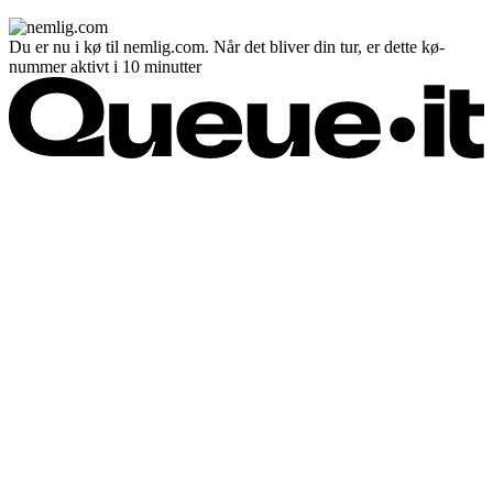
Du er nu i kø til nemlig.com. Når det bliver din tur, er dette kø-
nummer aktivt i 10 minutter