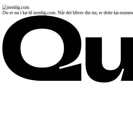
Du er nu i kø til nemlig.com. Når det bliver din tur, er dette kø-numme