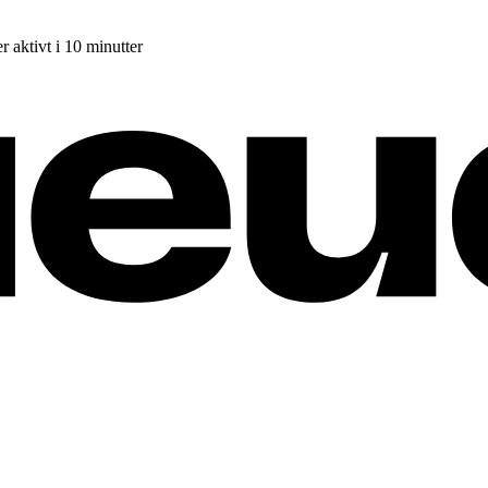
r aktivt i 10 minutter